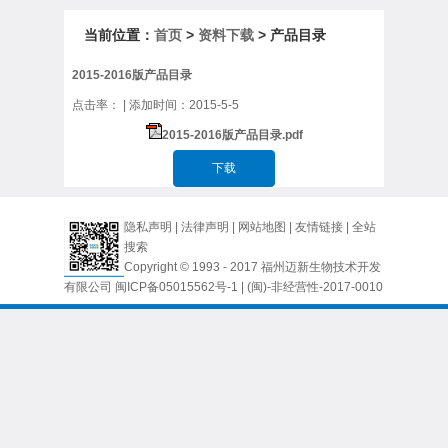
当前位置：
首页
>
资料下载
> 产品目录
2015-2016版产品目录
点击率：
| 添加时间：2015-5-5
2015-2016版产品目录.pdf
下载
隐私声明
|
法律声明
|
网站地图
|
友情链接
|
全站
搜索
Copyright © 1993 - 2017 福州迈新生物技术开发
有限公司
闽ICP备05015562号-1
| (闽)-非经营性-2017-0010