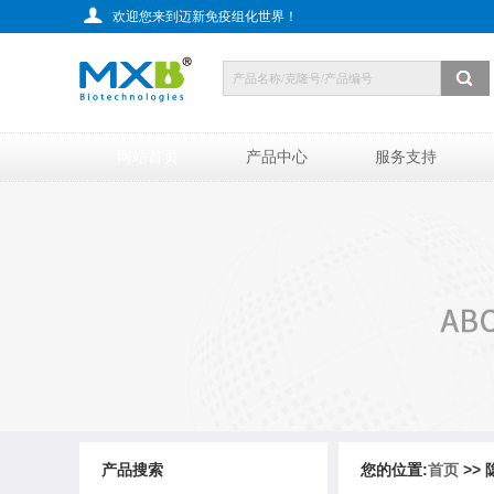
欢迎您来到迈新免疫组化世界！
网站首页
产品中心
服务支持
产品搜索
您的位置:
首页
>>