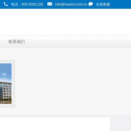
电话：800-8581156
info@maxim.com.cn
在线客服
联系我们