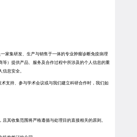
是一家集研发、生产与销售于一体的专业肿瘤诊断免疫病理
商等）提供产品、服务及合作过程中所涉及的个人信息的重
人信息安全。
技术支持、参与学术会议或与我们建立科研合作时，我们如
，且其收集范围将严格遵循与处理目的直接相关的原则。