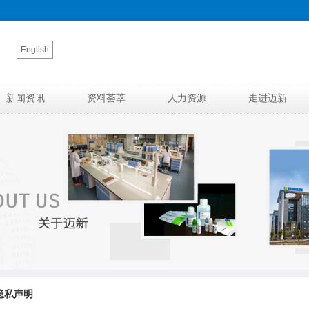
English
新闻资讯
资料荟萃
人力资源
走进迈新
 隐私声明