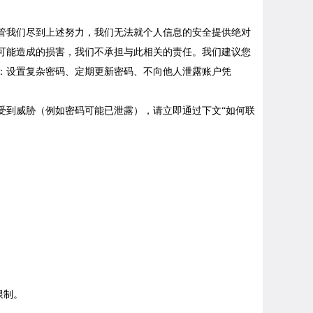
管我们尽到上述努力，我们无法就个人信息的安全提供绝对
可能造成的损害，我们不承担与此相关的责任。
我们建议您
：设置复杂密码、定期更新密码、不向他人泄露账户凭
受到威胁（例如密码可能已泄露），请立即通过下文
“如何联
限制。