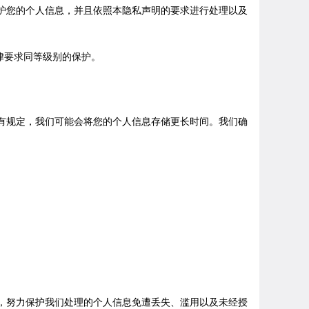
护您的个人信息，并且依照本隐私声明的要求进行处理以及
律要求同等级别的保护。
有规定，我们可能会将您的个人信息存储更长时间。我们确
，努力保护我们处理的个人信息免遭丢失、滥用以及未经授