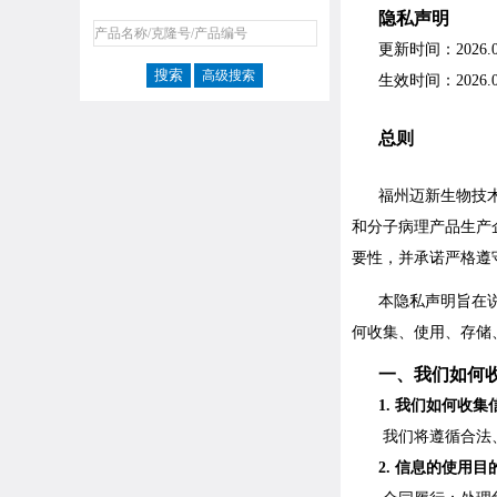
隐私声明
更新时间：
2026.
高级搜索
生效时间：
2026.
总则
福州迈新生物技
和分子病理产品生产
要性，并承诺严格遵
本隐私声明旨在
何收集、使用、存储
一、
我们如何
1.
我们如何
收集
我们将遵循合法
2.
信息的使用目