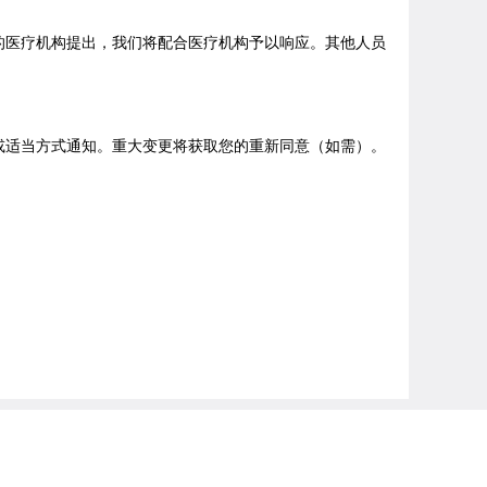
的医疗机构提出，我们将配合医疗机构予以响应。其他人员
或适当方式通知。重大变更将获取您的重新同意（如需）。