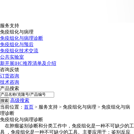
服务支持
免疫组化与病理
免疫组化与病理诊断
免疫组化与预后
免疫组化技术交流
公共实验室
新开展IHC推荐清单及介绍
咨询反馈
订货咨询
技术咨询
产品搜索
高级搜索
当前位置：
首页
> 服务支持 > 免疫组化与病理 > 免疫组化与病
理诊断
免疫组化与病理诊断
在肿瘤鉴别诊断和分类工作中，免疫组化是一种不可缺少的工
具 ，免疫组化是一种不可缺少的工具。主要应用于：鉴别反应