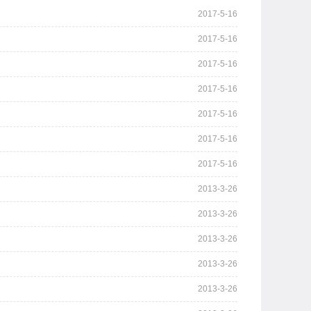
2017-5-16
2017-5-16
2017-5-16
2017-5-16
2017-5-16
2017-5-16
2017-5-16
2013-3-26
2013-3-26
2013-3-26
2013-3-26
2013-3-26