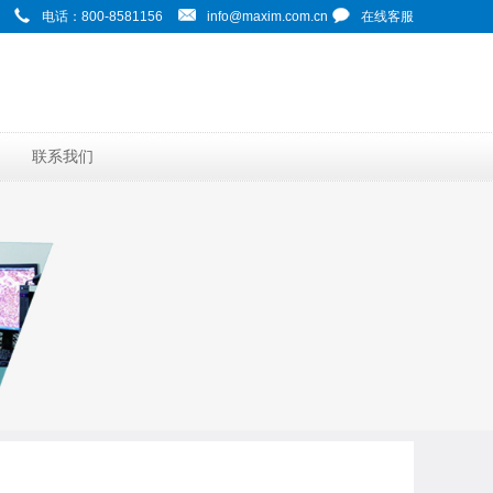
电话：800-8581156
info@maxim.com.cn
在线客服
联系我们