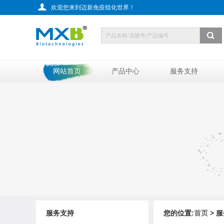
欢迎您来到迈新免疫组化世界！
网站首页
产品中心
服务支持
服务支持
您的位置:
首页
> 