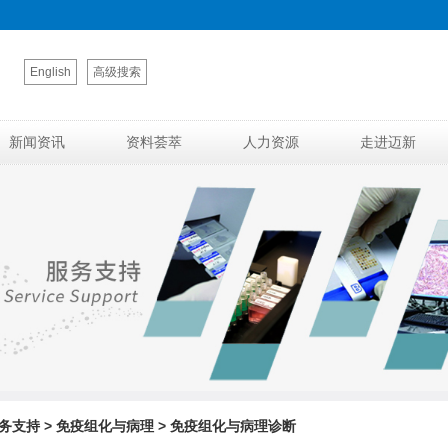
English
高级搜索
新闻资讯
资料荟萃
人力资源
走进迈新
服务支持 > 免疫组化与病理 > 免疫组化与病理诊断