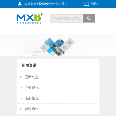
导航栏
欢迎您来到迈新免疫组化世界！
新闻资讯
迈新动态
行业资讯
热点聚焦
会议通告