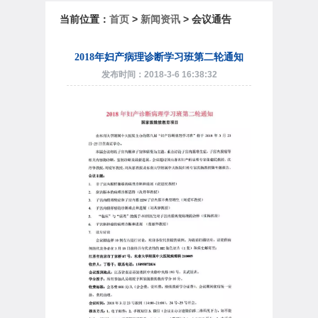
当前位置：
首页
>
新闻资讯
> 会议通告
2018年妇产病理诊断学习班第二轮通知
发布时间：2018-3-6 16:38:32