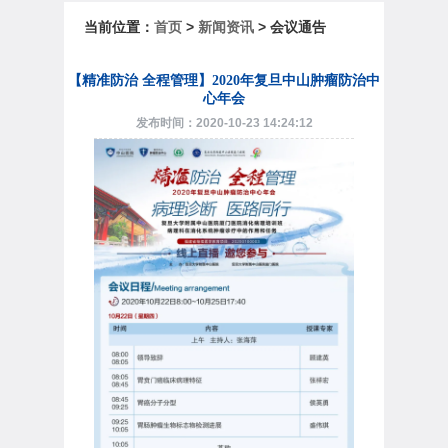
当前位置：
首页
>
新闻资讯
> 会议通告
【精准防治 全程管理】2020年复旦中山肿瘤防治中
心年会
发布时间：2020-10-23 14:24:12