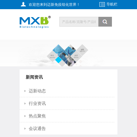
导航栏
欢迎您来到迈新免疫组化世界！
新闻资讯
迈新动态
行业资讯
热点聚焦
会议通告