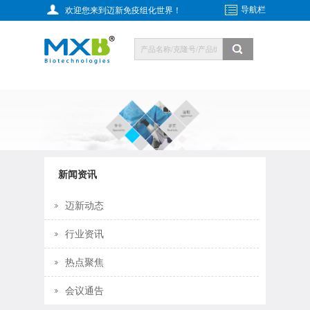
导航栏
欢迎您来到迈新免疫组化世界！
新闻资讯
迈新动态
行业资讯
热点聚焦
会议通告