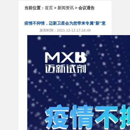
当前位置：
首页
>
新闻资讯
> 会议通告
疫情不抑情，迈新卫星会为您带来专属“新”意
发布时间：2021-12-13 17:16:49