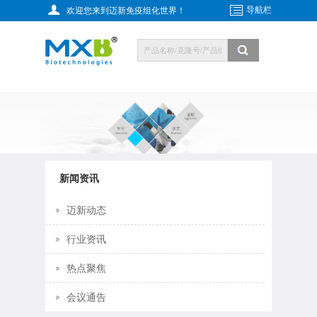
导航栏
欢迎您来到迈新免疫组化世界！
新闻资讯
迈新动态
行业资讯
热点聚焦
会议通告