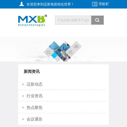
导航栏
欢迎您来到迈新免疫组化世界！
新闻资讯
迈新动态
行业资讯
热点聚焦
会议通告