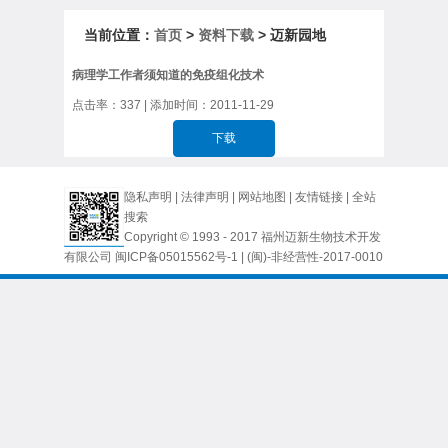
当前位置：
首页
>
资料下载
> 迈新园地
病理学工作者须知道的免疫组化技术
点击率：
337
| 添加时间：2011-11-29
下载
隐私声明
|
法律声明
|
网站地图
|
友情链接
|
全站
搜索
Copyright © 1993 - 2017 福州迈新生物技术开发
有限公司
闽ICP备05015562号-1
| (闽)-非经营性-2017-0010