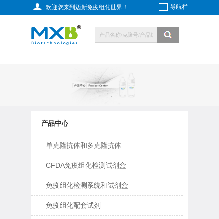
导航栏
欢迎您来到迈新免疫组化世界！
产品中心
单克隆抗体和多克隆抗体
CFDA免疫组化检测试剂盒
免疫组化检测系统和试剂盒
免疫组化配套试剂