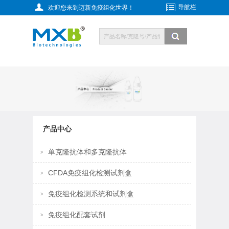
导航栏
欢迎您来到迈新免疫组化世界！
产品中心
单克隆抗体和多克隆抗体
CFDA免疫组化检测试剂盒
免疫组化检测系统和试剂盒
免疫组化配套试剂