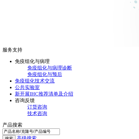
服务支持
免疫组化与病理
免疫组化与病理诊断
免疫组化与预后
免疫组化技术交流
公共实验室
新开展IHC推荐清单及介绍
咨询反馈
订货咨询
技术咨询
产品搜索
高级搜索