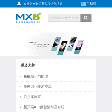
导航栏
欢迎您来到迈新免疫组化世界！
服务支持
免疫组化与病理
免疫组化技术交流
公共实验室
新开展IHC推荐清单及介绍