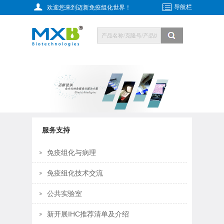
导航栏
欢迎您来到迈新免疫组化世界！
服务支持
免疫组化与病理
免疫组化技术交流
公共实验室
新开展IHC推荐清单及介绍