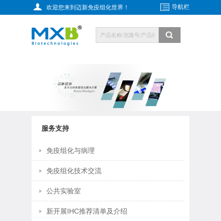
导航栏
欢迎您来到迈新免疫组化世界！
服务支持
免疫组化与病理
免疫组化技术交流
公共实验室
新开展IHC推荐清单及介绍