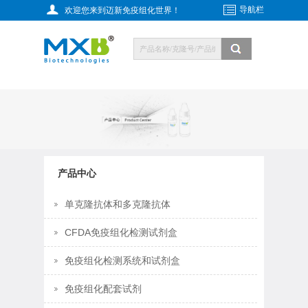
导航栏
欢迎您来到迈新免疫组化世界！
产品中心
单克隆抗体和多克隆抗体
CFDA免疫组化检测试剂盒
免疫组化检测系统和试剂盒
免疫组化配套试剂