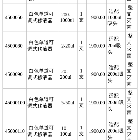
整
适配
白色单道可
1
支
200-
4500050
1900.00
1000ul
支
1000ul
调式移液器
灭
吸头
菌
整
适配
白色单道可
1
支
20ul吸
4500080
2-20ul
1900.00
支
调式移液器
灭
头
菌
整
适配
白色单道可
1
支
20-
200ul吸
4500090
1900.00
支
200ul
调式移液器
灭
头
菌
整
适配
白色单道可
1
支
200ul吸
45000100
5-50ul
1900.00
支
调式移液器
灭
头
菌
整
适配
白色单道可
1
支
10-
200ul吸
45000110
1900.00
支
100ul
调式移液器
灭
头