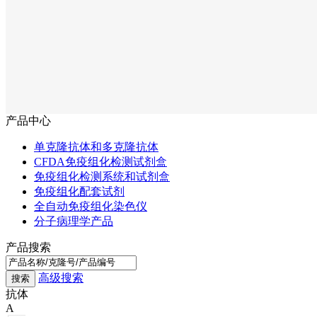
产品中心
单克隆抗体和多克隆抗体
CFDA免疫组化检测试剂盒
免疫组化检测系统和试剂盒
免疫组化配套试剂
全自动免疫组化染色仪
分子病理学产品
产品搜索
高级搜索
抗体
A