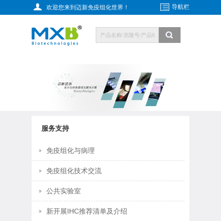
导航栏
欢迎您来到迈新免疫组化世界！
服务支持
免疫组化与病理
免疫组化技术交流
公共实验室
新开展IHC推荐清单及介绍