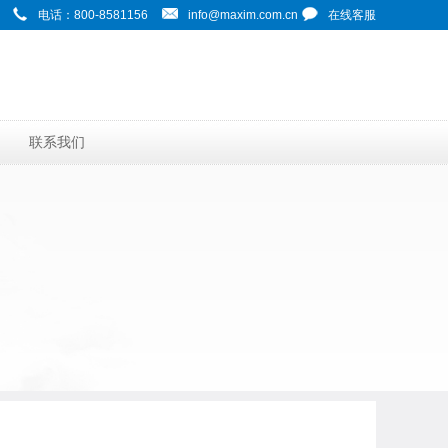
电话：800-8581156
info@maxim.com.cn
在线客服
联系我们