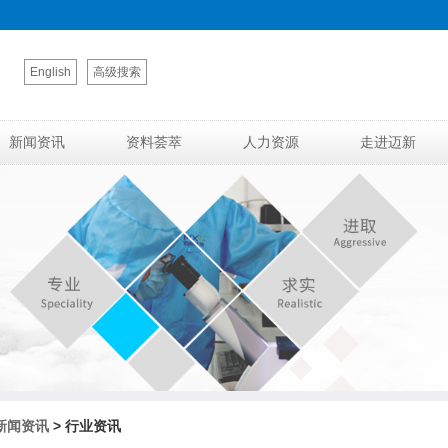
English
高级搜索
新闻资讯
资料荟萃
人力资源
走进迈新
新闻资讯
> 行业资讯