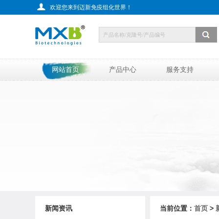
欢迎您来到迈新免疫组化世界！
网站首页
产品中心
服务支持
新闻资讯
当前位置：
首页
>