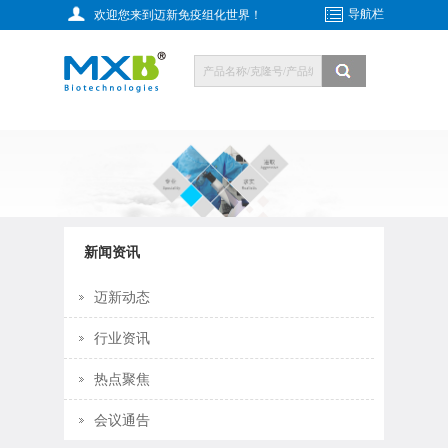
导航栏
欢迎您来到迈新免疫组化世界！
新闻资讯
迈新动态
行业资讯
热点聚焦
会议通告