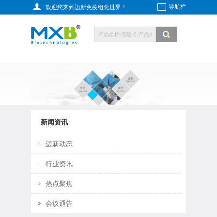
导航栏
欢迎您来到迈新免疫组化世界！
新闻资讯
迈新动态
行业资讯
热点聚焦
会议通告