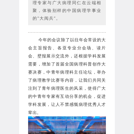
理专家与广大病理同仁在云端相
聚，体验别样的中国病理学事业
的“大阅兵”。
今年的会议除了以往年会常设的大
会主旨报告、各亚专业分会场、读片
会、壁报展示交流外，还根据学科发展
需要，增加了首届全国病理科普创作大
赛决赛，中青年病理科主任论坛，举办
了病理教学比赛等内容，让我们共同关
注到了青年病理医生的风采，使得广大
的中青年专家有互动分享的机会，促进
学科发展，让人不禁感慨病理优秀人才
辈出。