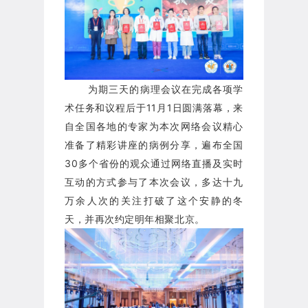
为期三天的病理会议在完成各项学
术任务和议程后于11月1日圆满落幕，来
自全国各地的专家为本次网络会议精心
准备了精彩讲座的病例分享，遍布全国
30多个省份的观众通过网络直播及实时
互动的方式参与了本次会议，多达十九
万余人次的关注打破了这个安静的冬
天，并再次约定明年相聚北京。