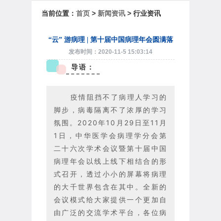
当前位置：
首页
>
新闻资讯
> 行业资讯
“云” 游病理 | 第十届中国病理年会圆满落
发布时间：2020-11-5 15:03:14
导语：
疫情阻挡不了病理人学习的
脚步，病毒隔离不了浓厚的学习
氛围。2020年10月29日至11月
1日，中华医学会病理学分会第
二十六次学术会议暨第十届中国
病理年会以线上线下相结合的形
式召开，透过小小的屏幕将病理
的大千世界包含在其中。全新的
会议模式给大家提供一个更加自
由广泛的交流学术平台，各位病