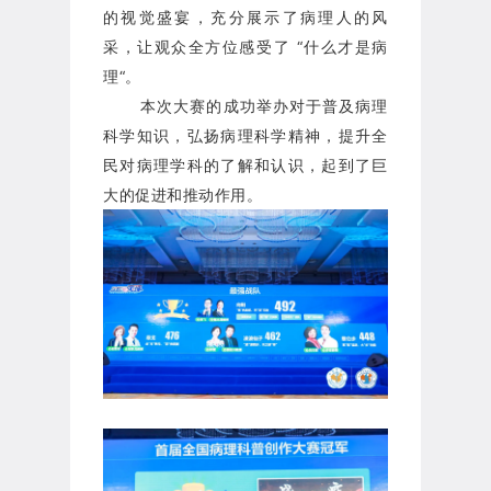
的视觉盛宴，充分展示了病理人的风
采，让观众全方位感受了 “什么才是病
理“。
本次大赛的成功举办对于普及病理
科学知识，弘扬病理科学精神，提升全
民对病理学科的了解和认识，起到了巨
大的促进和推动作用。