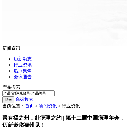
新闻资讯
迈新动态
行业资讯
热点聚焦
会议通告
产品搜索
高级搜索
当前位置：
首页
>
新闻资讯
> 行业资讯
聚有福之州，赴病理之约 | 第十二届中国病理年会，
迈新邀您福州见！