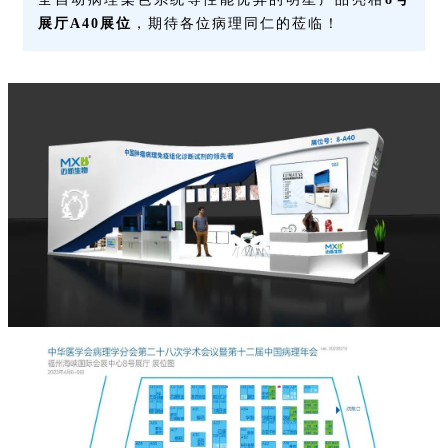
展厅A40展位
，期待各位病理同仁的莅临！